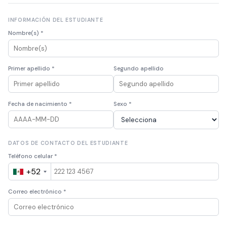
INFORMACIÓN DEL ESTUDIANTE
Nombre(s) *
Primer apellido *
Segundo apellido
Fecha de nacimiento *
Sexo *
DATOS DE CONTACTO DEL ESTUDIANTE
Teléfono celular *
+52
Correo electrónico *